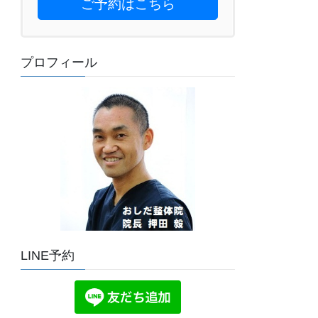
ご予約はこちら
プロフィール
LINE予約