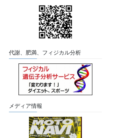
代謝、肥満、フィジカル分析
メディア情報