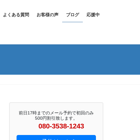
よくある質問
お客様の声
ブログ
応援中
前日17時までのメール予約で初回のみ
500円割引致します。
080-3538-1243