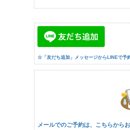
☆「友だち追加」メッセージからLINEで予
メールでのご予約は、こちらから