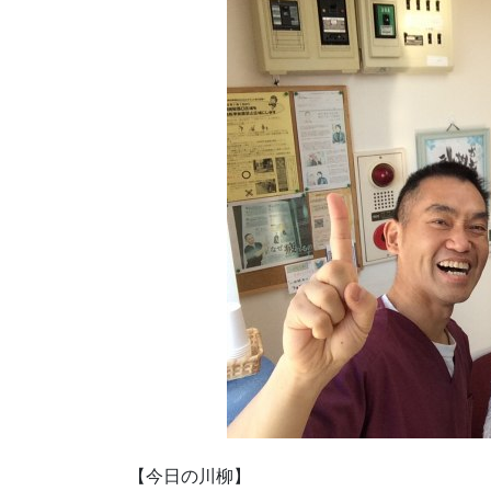
【今日の川柳】