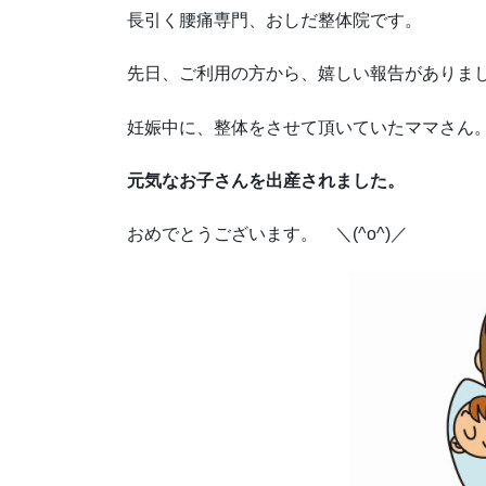
長引く腰痛専門、おしだ整体院です。
先日、ご利用の方から、嬉しい報告がありま
妊娠中に、整体をさせて頂いていたママさん
元気なお子さんを出産されました。
おめでとうございます。 ＼(^o^)／