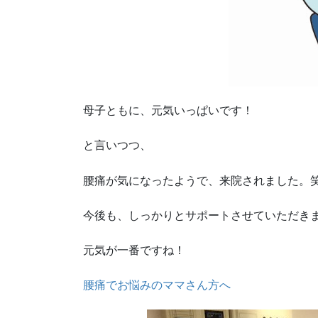
母子ともに、元気いっぱいです！
と言いつつ、
腰痛が気になったようで、来院されました。
今後も、しっかりとサポートさせていただき
元気が一番ですね！
腰痛でお悩みのママさん方へ