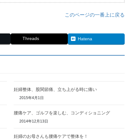
このページの一番上に戻る
Threads
Hatena
妊婦整体、股関節痛、立ち上がる時に痛い
2015年4月1日
腰痛ケア、ゴルフを楽しむ、コンディショニング
2014年12月13日
妊婦のお母さんも腰痛ケアで整体を！