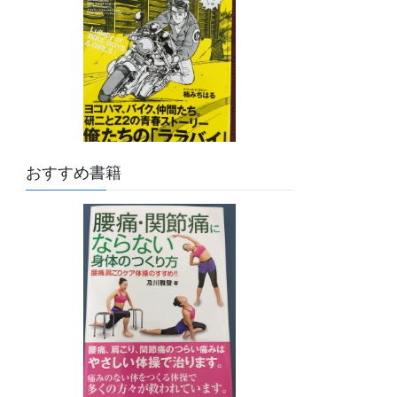
おすすめ書籍