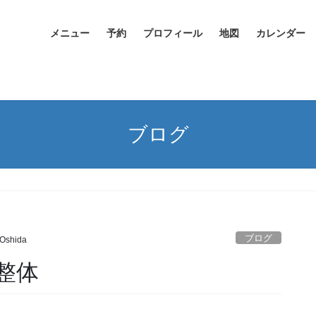
メニュー
予約
プロフィール
地図
カレンダー
ブログ
ブログ
 Oshida
整体