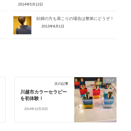
2014年5月12日
妊婦の方も肩こりの場合は整体にどうぞ！
2013年8月1日
ブログ
次の記事
川越市カラーセラピー
を初体験！
2014年12月15日