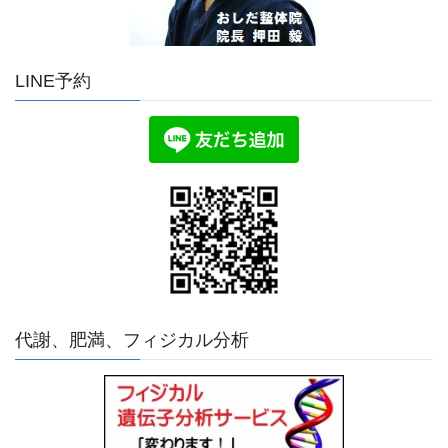
LINE予約
代謝、肥満、フィジカル分析