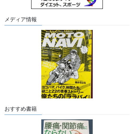
メディア情報
おすすめ書籍