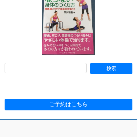
ご予約はこちら