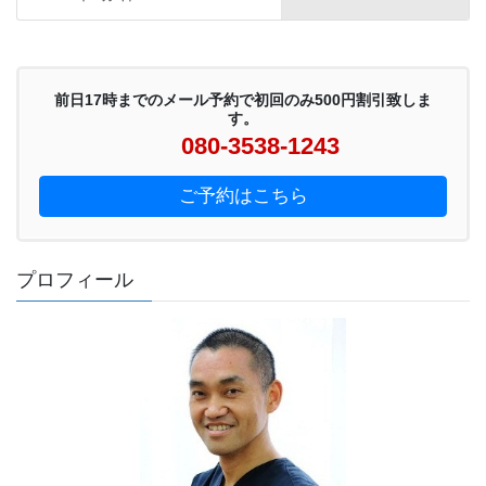
前日17時までのメール予約で初回のみ500円割引致しま
す。
080-3538-1243
ご予約はこちら
プロフィール