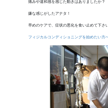
痛みや違和感を感じた動きはありましたか？
嫌な感じがしたアナタ！
早めのケアで、症状の悪化を食い止めて下さ
フィジカルコンディショニングを始めたい方