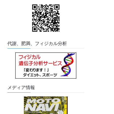
代謝、肥満、フィジカル分析
メディア情報