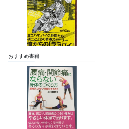
おすすめ書籍