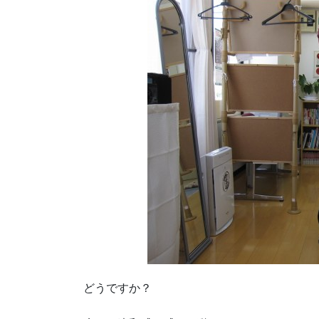
どうですか？