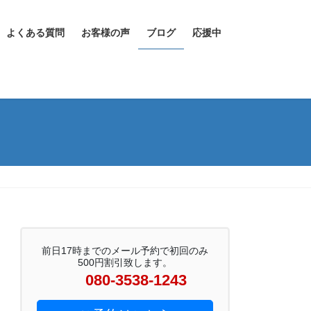
よくある質問
お客様の声
ブログ
応援中
前日17時までのメール予約で初回のみ
500円割引致します。
080-3538-1243