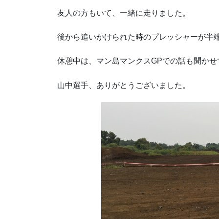
友人の方もいて、一緒に走りました。
後から追いかけられた時のプレッシャーが半
休憩中は、マン島マンクスGPでの話も聞かせ
山中選手、ありがとうございました。