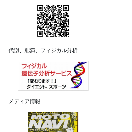
代謝、肥満、フィジカル分析
メディア情報