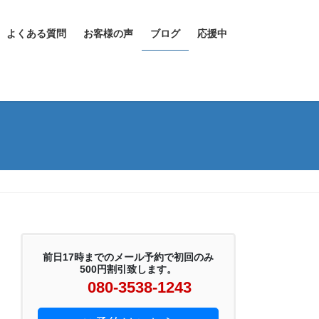
よくある質問
お客様の声
ブログ
応援中
前日17時までのメール予約で初回のみ
500円割引致します。
080-3538-1243