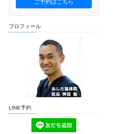
ご予約はこちら
プロフィール
LINE予約