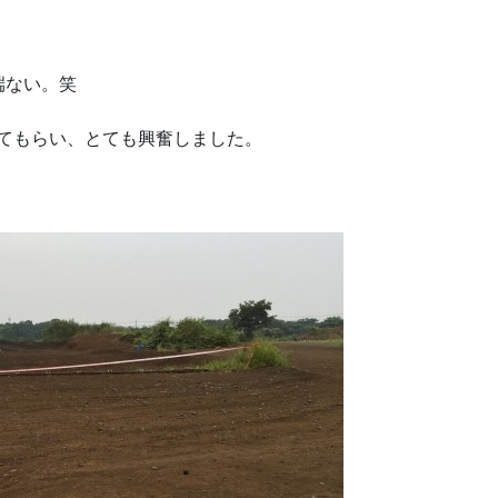
端ない。笑
てもらい、とても興奮しました。