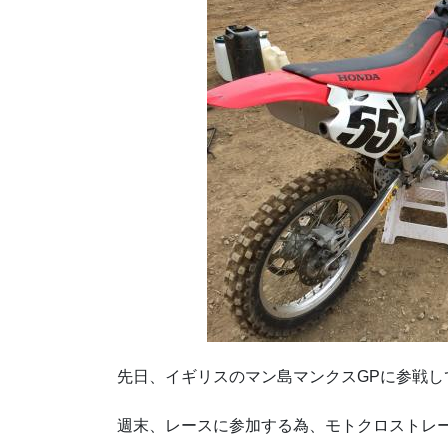
先日、イギリスのマン島マンクスGPに参戦
週末、レースに参加する為、モトクロストレ