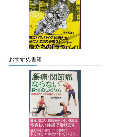
おすすめ書籍