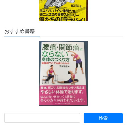
おすすめ書籍