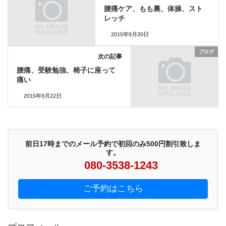
腰痛ケア、もも裏、体操、スト
レッチ
2015年9月20日
ブログ
次の記事
腰痛、受験勉強、椅子に座って
痛い
2015年9月22日
前日17時までのメール予約で初回のみ500円割引致しま
す。
080-3538-1243
ご予約はこちら