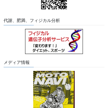
代謝、肥満、フィジカル分析
メディア情報