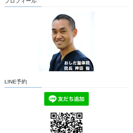
プロフィール
LINE予約