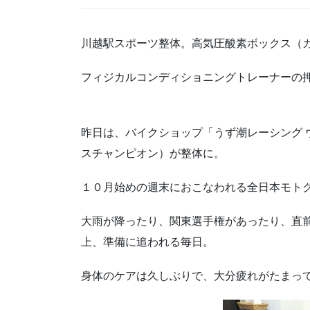
川越駅スポーツ整体。高気圧酸素ボックス（
フィジカルコンディショニングトレーナーの
昨日は、バイクショップ「うず潮レーシング 
スチャンピオン）が整体に。
１０月始めの週末におこなわれる全日本モト
大雨が降ったり、関東選手権があったり、直前
上、準備に追われる毎日。
身体のケアは久しぶりで、大分疲れがたまっ