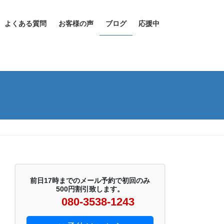
よくある質問
お客様の声
ブログ
応援中
前日17時までのメール予約で初回のみ
500円割引致します。
080-3538-1243