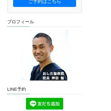
ご予約はこちら
プロフィール
LINE予約