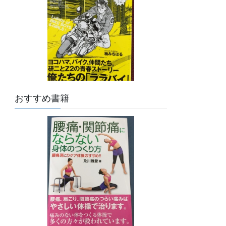
おすすめ書籍