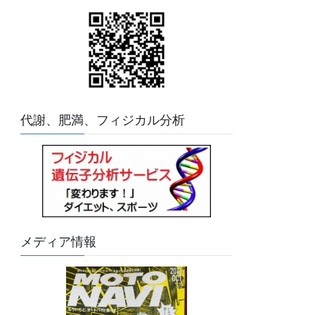
代謝、肥満、フィジカル分析
メディア情報