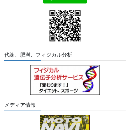
代謝、肥満、フィジカル分析
メディア情報