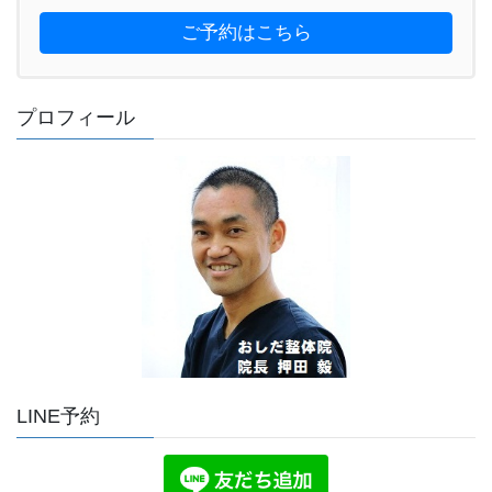
ご予約はこちら
プロフィール
LINE予約