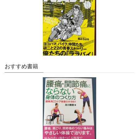
おすすめ書籍