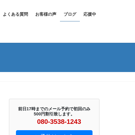
よくある質問
お客様の声
ブログ
応援中
前日17時までのメール予約で初回のみ
500円割引致します。
080-3538-1243