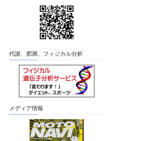
代謝、肥満、フィジカル分析
メディア情報