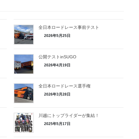
全日本ロードレース事前テスト
2026年5月25日
公開テストinSUGO
2026年4月19日
全日本ロードレース選手権
2026年3月28日
し
川越にトップライダーが集結！
2025年5月17日