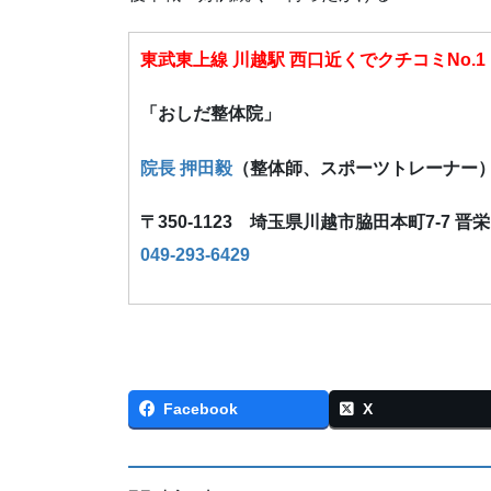
東武東上線 川越駅 西口近くでクチコミNo.1
「おしだ整体院」
院長 押田毅
（整体師、スポーツトレーナー
〒350-1123 埼玉県川越市脇田本町7-7 晋
049-293-6429
Facebook
X