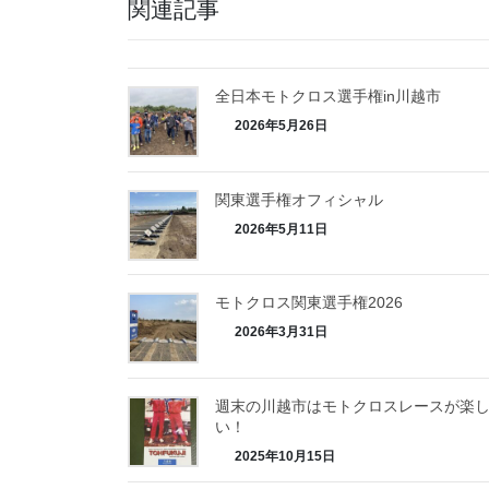
関連記事
全日本モトクロス選手権in川越市
2026年5月26日
関東選手権オフィシャル
2026年5月11日
モトクロス関東選手権2026
2026年3月31日
週末の川越市はモトクロスレースが楽
い！
2025年10月15日