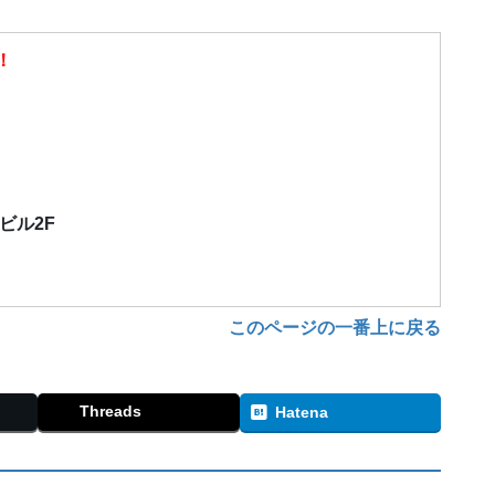
！
）
栄ビル2F
このページの一番上に戻る
Threads
Hatena