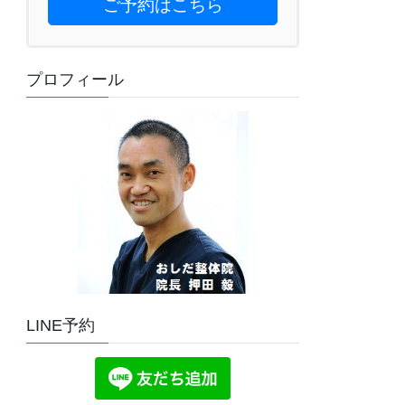
ご予約はこちら
プロフィール
LINE予約