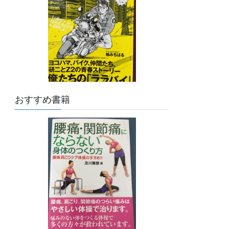
おすすめ書籍