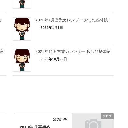
院
2026年1月営業カレンダー おしだ整体院
2026年1月1日
院
2025年11月営業カレンダー おしだ整体院
2025年10月22日
ブログ
次の記事
2018年 仕事初め