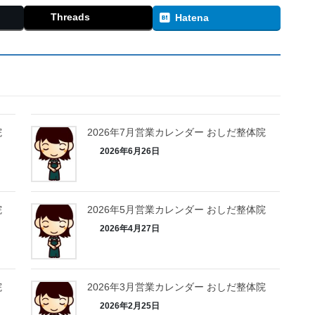
Threads
Hatena
院
2026年7月営業カレンダー おしだ整体院
2026年6月26日
院
2026年5月営業カレンダー おしだ整体院
2026年4月27日
院
2026年3月営業カレンダー おしだ整体院
2026年2月25日