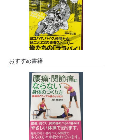
おすすめ書籍