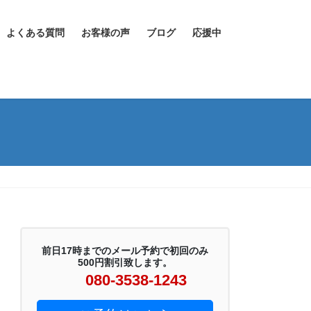
よくある質問
お客様の声
ブログ
応援中
前日17時までのメール予約で初回のみ
500円割引致します。
080-3538-1243