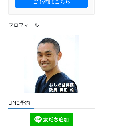
ご予約はこちら
プロフィール
LINE予約