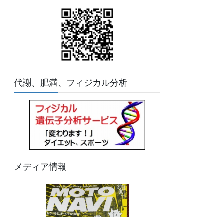
代謝、肥満、フィジカル分析
メディア情報