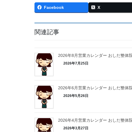
Facebook
X
関連記事
2026年8月営業カレンダー おしだ整体
2026年7月25日
2026年6月営業カレンダー おしだ整体
2026年5月26日
2026年4月営業カレンダー おしだ整体
2026年3月27日