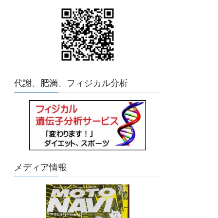
代謝、肥満、フィジカル分析
メディア情報