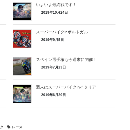
いよいよ最終戦です！
2019年10月24日
スーパーバイクinポルトガル
2019年9月5日
スペイン選手権も今週末に開催！
2019年7月23日
週末はスーパーバイクinイタリア
2019年6月20日
ク
レース