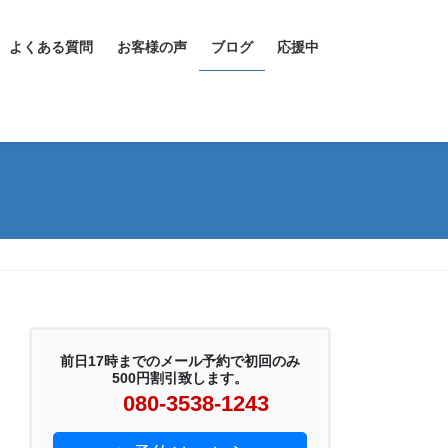
よくある質問
お客様の声
ブログ
応援中
前日17時までのメール予約で初回のみ
500円割引致します。
080-3538-1243