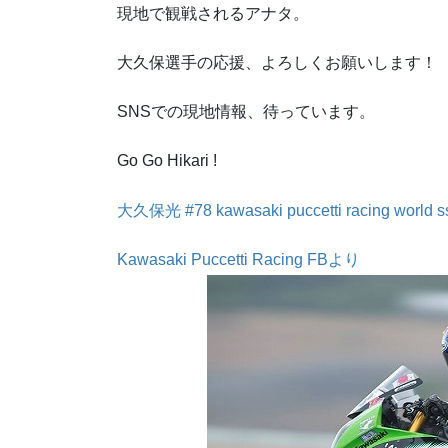
現地で観戦されるアナタ。
大久保選手の応援、よろしくお願いします！
SNSでの現地情報、待っています。
Go Go Hikari !
大久保光 #78 kawasaki puccetti racing world s
Kawasaki Puccetti Racing FBより