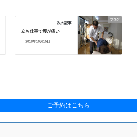
ブログ
次の記事
立ち仕事で腰が痛い
2018年10月15日
ご予約はこちら