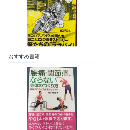
おすすめ書籍