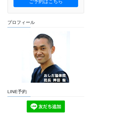
ご予約はこちら
プロフィール
LINE予約