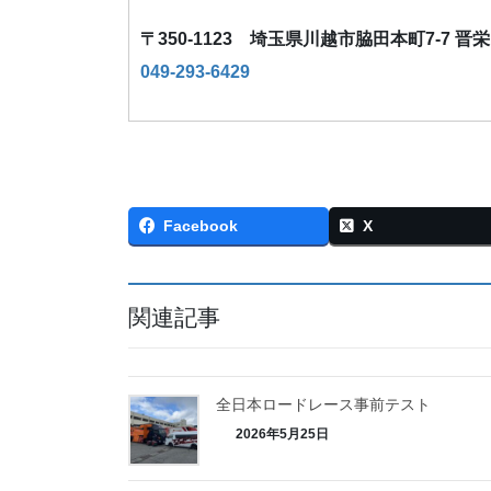
〒350-1123 埼玉県川越市脇田本町7-7 晋
049-293-6429
Facebook
X
関連記事
全日本ロードレース事前テスト
2026年5月25日