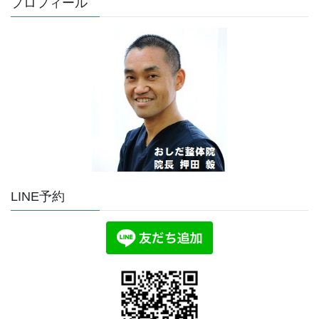
プロフィール
LINE予約