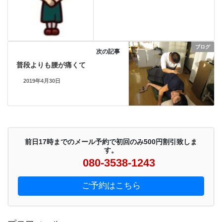
ブログ
次の記事
普段よりも腰が痛くて
2019年4月30日
前日17時までのメール予約で初回のみ500円割引致しま
す。
080-3538-1243
ご予約はこちら