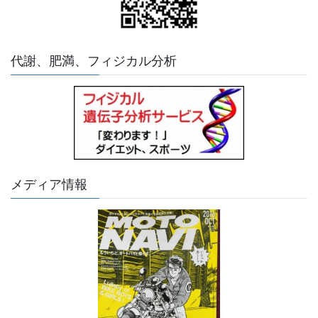
代謝、肥満、フィジカル分析
メディア情報