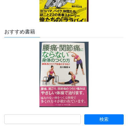
おすすめ書籍