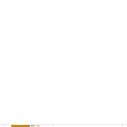
2025年11月営業カレンダー おしだ整体院
2025年10月22日
営業予定
カテゴリー
カレンダー
休み
営業
タグ
ブログ
前の記事
荷物を持ったら腰がピキッと！
2019年8月12日