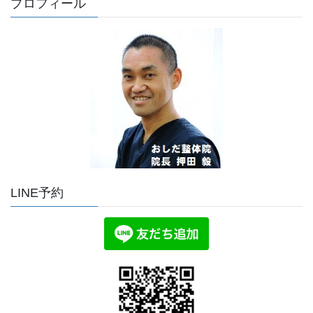
プロフィール
LINE予約