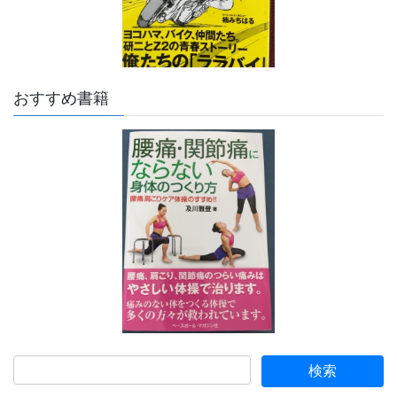
おすすめ書籍