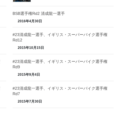
BSB選手権Rd2 清成龍一選手
2016年4月30日
#23清成龍一選手、イギリス・スーパーバイク選手権
Rd12
2015年10月15日
権
#23清成龍一選手、イギリス・スーパーバイク選手権
Rd9
2015年9月4日
権
#23清成龍一選手、イギリス・スーパーバイク選手権
Rd7
2015年7月30日