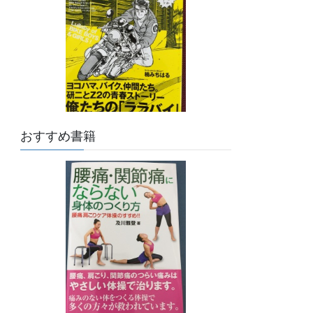
おすすめ書籍