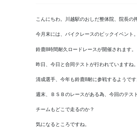
こんにちわ。川越駅のおしだ整体院、院長の
今月末には、バイクレースのビックイベント
鈴鹿8時間耐久ロードレースが開催されます。
昨日、今日と合同テストが行われていますね
清成選手、今年も鈴鹿8耐に参戦するようです
週末、ＢＳＢのレースがある為、今回のテス
チームもどこで走るのか？
気になるところですね。