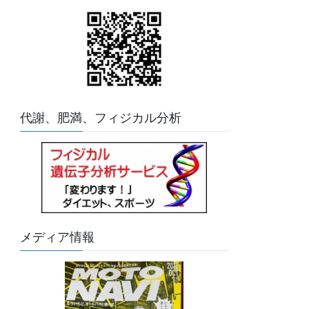
代謝、肥満、フィジカル分析
メディア情報