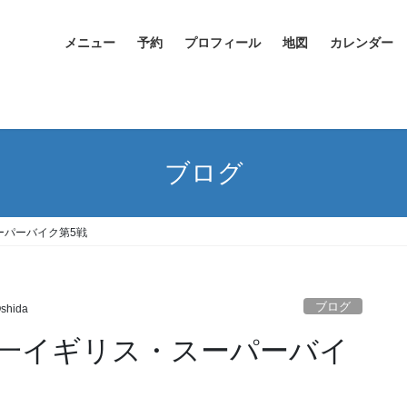
メニュー
予約
プロフィール
地図
カレンダー
ブログ
ーパーバイク第5戦
ブログ
Oshida
一イギリス・スーパーバイ