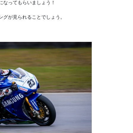
プになってもらいましょう！
ィングが見られることでしょう。