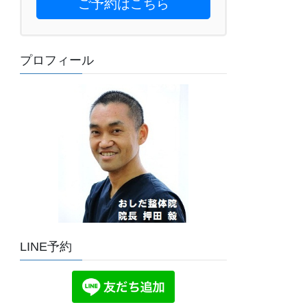
ご予約はこちら
プロフィール
LINE予約