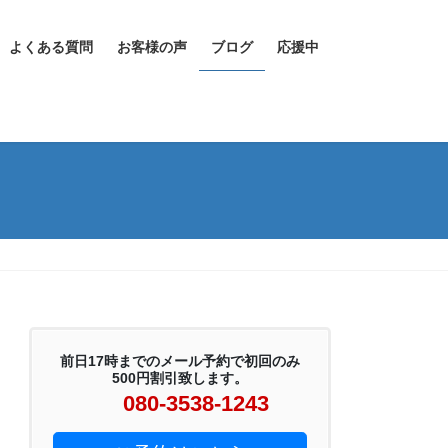
よくある質問
お客様の声
ブログ
応援中
前日17時までのメール予約で初回のみ
500円割引致します。
080-3538-1243