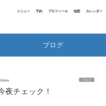
メニュー
予約
プロフィール
地図
カレンダー
ブログ
ブログ
 Oshida
今夜チェック！