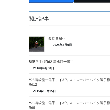
関連記事
鈴鹿８耐へ
2024年7月9日
BSB選手権Rd2 清成龍一選手
2016年4月30日
#23清成龍一選手、イギリス・スーパーバイク選手
Rd12
2015年10月15日
#23清成龍一選手、イギリス・スーパーバイク選手
Rd9