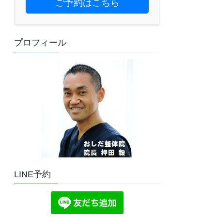
ご予約はこちら
プロフィール
LINE予約