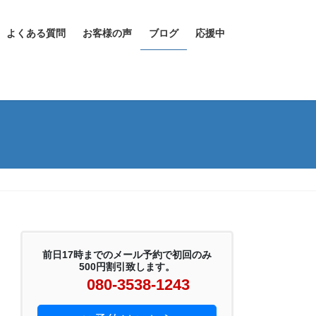
よくある質問
お客様の声
ブログ
応援中
前日17時までのメール予約で初回のみ
500円割引致します。
080-3538-1243