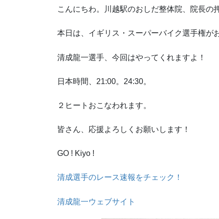
こんにちわ。川越駅のおしだ整体院、院長の
本日は、イギリス・スーパーバイク選手権が
清成龍一選手、今回はやってくれますよ！
日本時間、21:00。24:30。
２ヒートおこなわれます。
皆さん、応援よろしくお願いします！
GO ! Kiyo !
清成選手のレース速報をチェック！
清成龍一ウェブサイト