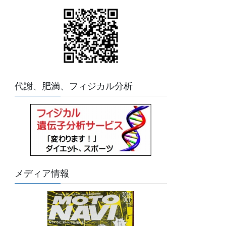
代謝、肥満、フィジカル分析
メディア情報