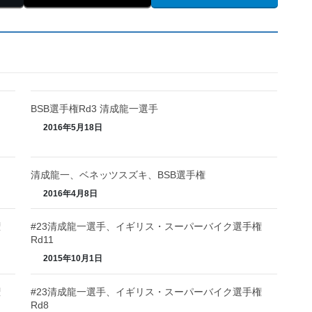
BSB選手権Rd3 清成龍一選手
2016年5月18日
清成龍一、ベネッツスズキ、BSB選手権
2016年4月8日
権
#23清成龍一選手、イギリス・スーパーバイク選手権
Rd11
2015年10月1日
権
#23清成龍一選手、イギリス・スーパーバイク選手権
Rd8