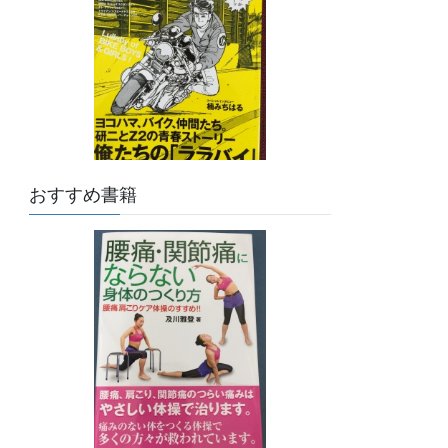
おすすめ書籍