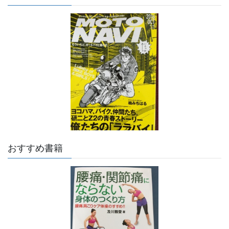
おすすめ書籍