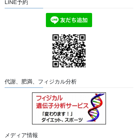
LINE予約
代謝、肥満、フィジカル分析
メディア情報