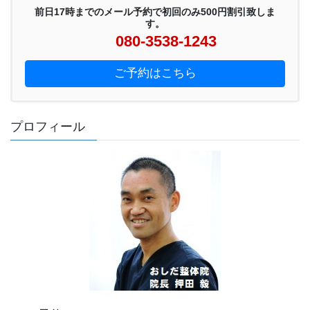
前日17時までのメール予約で初回のみ500円割引致しま
す。
080-3538-1243
ご予約はこちら
プロフィール