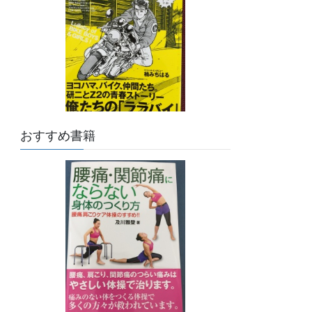
おすすめ書籍