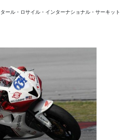
、カタール・ロサイル・インターナショナル・サーキット