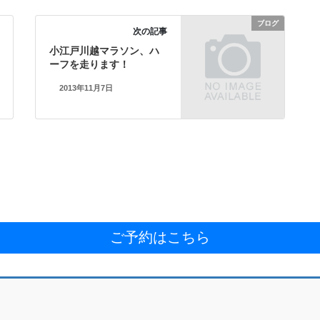
ブログ
次の記事
小江戸川越マラソン、ハ
ーフを走ります！
2013年11月7日
ご予約はこちら