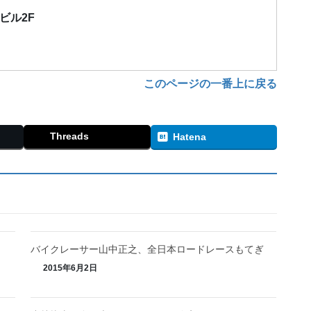
栄ビル2F
このページの一番上に戻る
Threads
Hatena
バイクレーサー山中正之、全日本ロードレースもてぎ
2015年6月2日