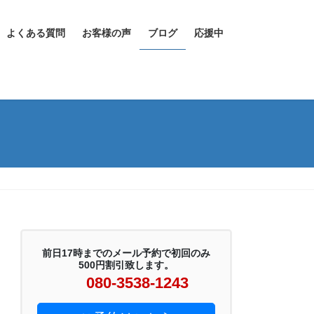
よくある質問
お客様の声
ブログ
応援中
前日17時までのメール予約で初回のみ
500円割引致します。
080-3538-1243