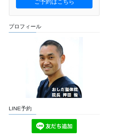
ご予約はこちら
プロフィール
LINE予約