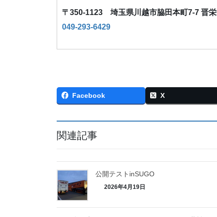
〒350-1123 埼玉県川越市脇田本町7-7 晋
049-293-6429
Facebook
X
関連記事
公開テストinSUGO
2026年4月19日