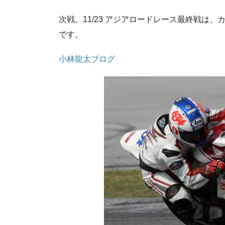
次戦、11/23 アジアロードレース最終戦は
です。
小林龍太ブログ