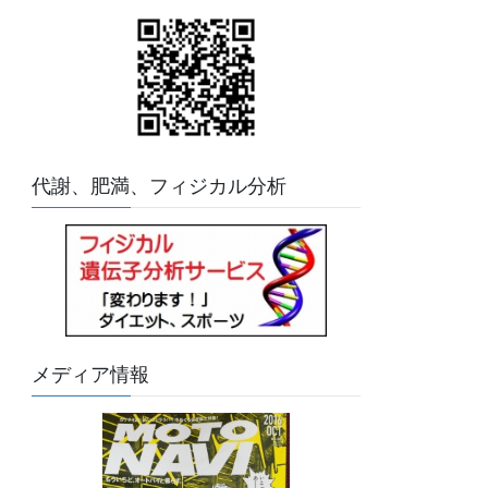
代謝、肥満、フィジカル分析
メディア情報