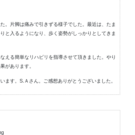
した。片脚は痛みで引きずる様子でした。最近は、たま
かりと入るようになり、歩く姿勢がしっかりとしてきま
こなえる簡単なリハビリを指導させて頂きました。やり
効果があります。
います。S.Ａさん。ご感想ありがとうございました。
ng