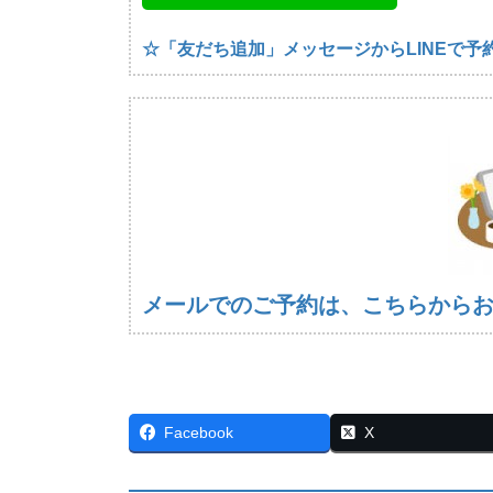
☆「友だち追加」メッセージからLINEで予
メールでのご予約は、こちらから
Facebook
X