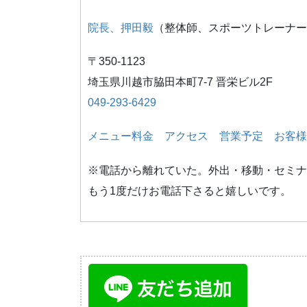
院長、押田毅
（整体師、スポーツトレーナー
〒350-1123
埼玉県川越市脇田本町7-7 晋栄ビル2F
049-293-6429
メニュー料金
アクセス
営業予定
お客様
※電話から離れていた。外出・移動・セミナ
もう1度だけお電話下さると嬉しいです。