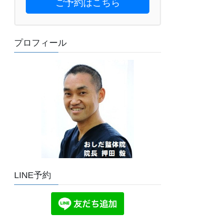
ご予約はこちら
プロフィール
LINE予約