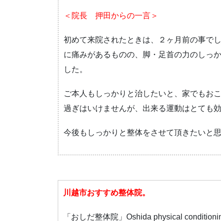
＜院長 押田からの一言＞
初めて来院されたときは、２ヶ月前の事で
に痛みがあるものの、脚・足首の力のしっ
した。
ご本人もしっかりと治したいと、家でもお
過ぎはいけませんが、出来る運動はとても
今後もしっかりと整体をさせて頂きたいと思
川越市おすすめ整体院。
「おしだ整体院」Oshida physical conditioni