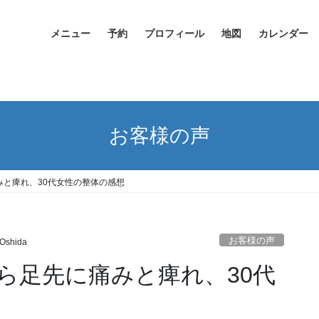
メニュー
予約
プロフィール
地図
カレンダー
お客様の声
と痺れ、30代女性の整体の感想
お客様の声
 Oshida
ら足先に痛みと痺れ、30代