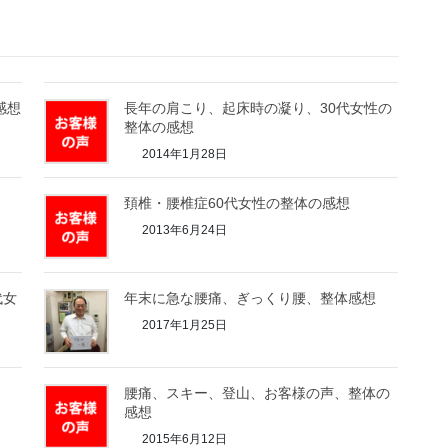
感想
長年の肩こり、起床時の凝り、30代女性の
整体の感想
2014年1月28日
頚椎・腰椎症60代女性の整体の感想
2013年6月24日
代女
年末に急な腰痛、ぎっくり腰、整体感想
2017年1月25日
腰痛、スキー、登山、お客様の声、整体の
感想
2015年6月12日