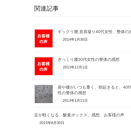
関連記事
ギックリ腰,首肩凝り40代女性、整体の
2014年1月30日
ぎっくり腰30代女性の整体の感想
2013年12月1日
肩や腰がいつも重く、朝起きると、40
性の整体の感想
2013年1月11日
足が軽くなる、酸素ボックス、感想、お客様の声
2015年8月30日