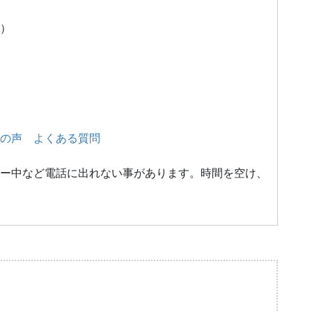
）
の声
よくある質問
ー中など電話に出れない事があります。時間を空け、