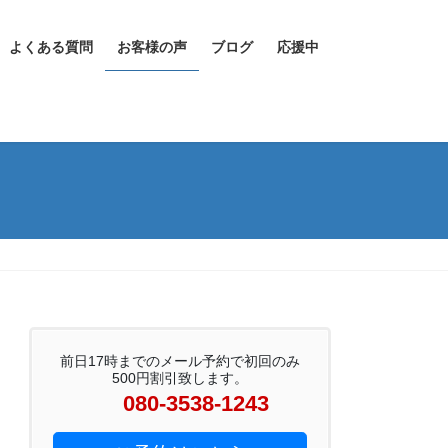
よくある質問
お客様の声
ブログ
応援中
前日17時までのメール予約で初回のみ
500円割引致します。
080-3538-1243