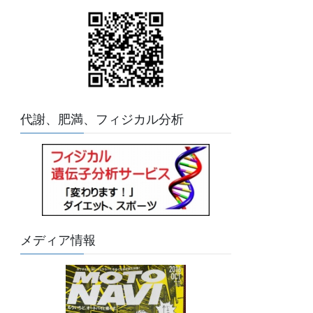
代謝、肥満、フィジカル分析
メディア情報