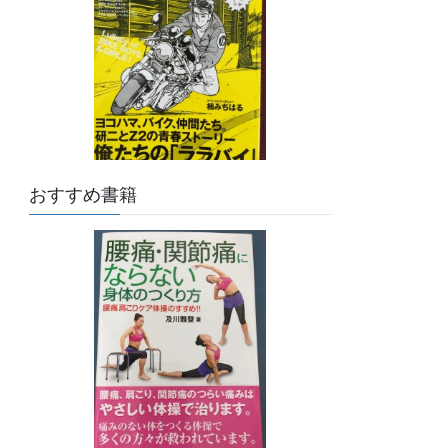
おすすめ書籍