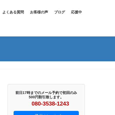
よくある質問
お客様の声
ブログ
応援中
前日17時までのメール予約で初回のみ
500円割引致します。
080-3538-1243