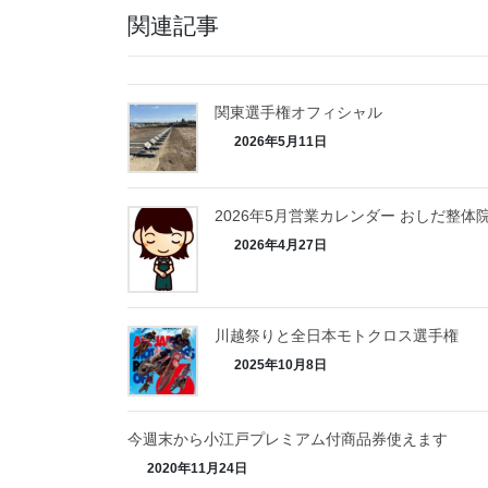
関連記事
関東選手権オフィシャル
2026年5月11日
2026年5月営業カレンダー おしだ整体
2026年4月27日
川越祭りと全日本モトクロス選手権
2025年10月8日
今週末から小江戸プレミアム付商品券使えます
2020年11月24日