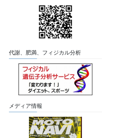
代謝、肥満、フィジカル分析
メディア情報