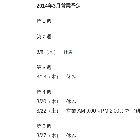
2014年3月営業予定
第１週
第２週
3/6（木） 休み
第３週
3/13（木） 休み
第４週
3/20（木） 休み
3/22（土） 営業 AM 9:00～PM 2:00まで 
第５週
3/27（木） 休み