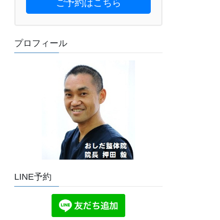
ご予約はこちら
プロフィール
LINE予約