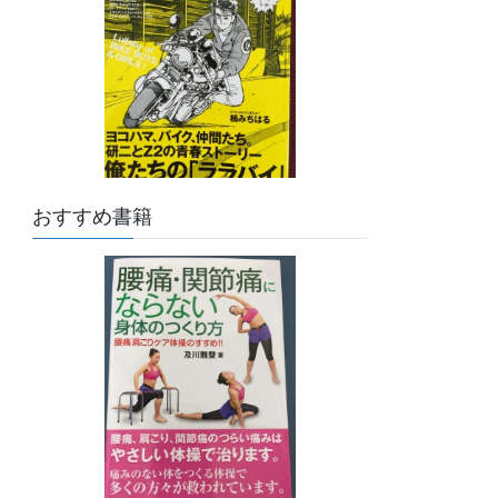
おすすめ書籍