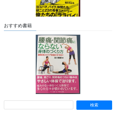
おすすめ書籍