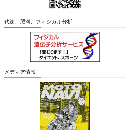
代謝、肥満、フィジカル分析
メディア情報