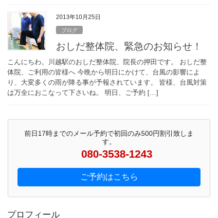
2013年10月25日
ブログ
おしだ整体院、緊急のお知らせ！
こんにちわ。川越駅のおしだ整体院、院長の押田です。 おしだ整
体院、ご利用の皆様へ 今晩から明日にかけて、台風の影響によ
り、大変多くの雨が降る事が予報されています。 皆様、台風対策
は万全におこなって下さいね。 明日、ご予約 […]
前日17時までのメール予約で初回のみ500円割引致しま
す。
080-3538-1243
ご予約はこちら
プロフィール