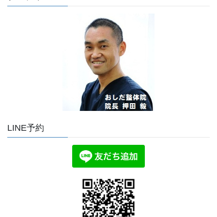
LINE予約