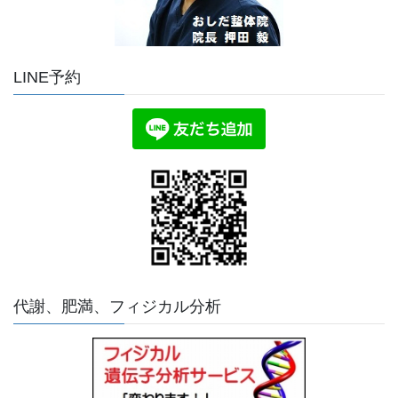
LINE予約
代謝、肥満、フィジカル分析