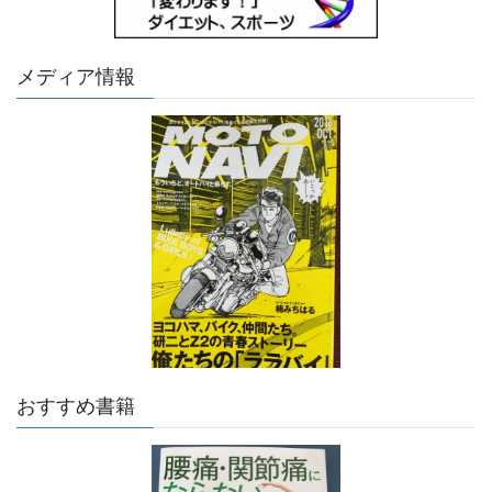
メディア情報
おすすめ書籍