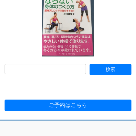
ご予約はこちら