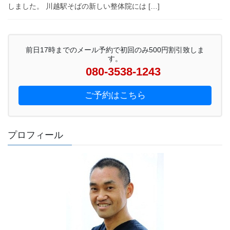
しました。 川越駅そばの新しい整体院には […]
前日17時までのメール予約で初回のみ500円割引致しま
す。
080-3538-1243
ご予約はこちら
プロフィール