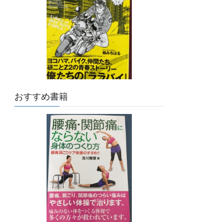
おすすめ書籍