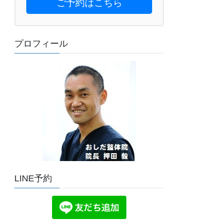
ご予約はこちら
プロフィール
LINE予約