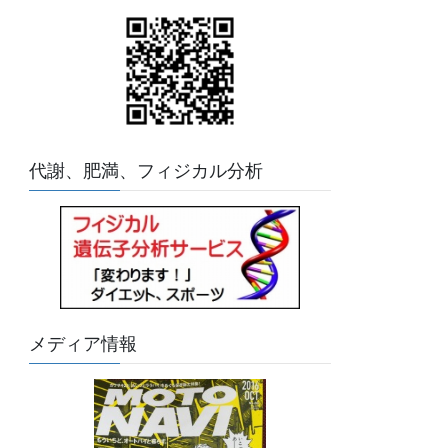
代謝、肥満、フィジカル分析
メディア情報