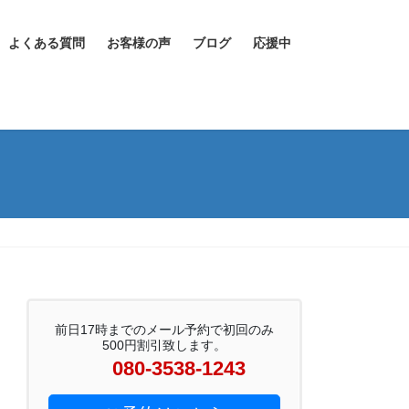
よくある質問
お客様の声
ブログ
応援中
前日17時までのメール予約で初回のみ
500円割引致します。
080-3538-1243