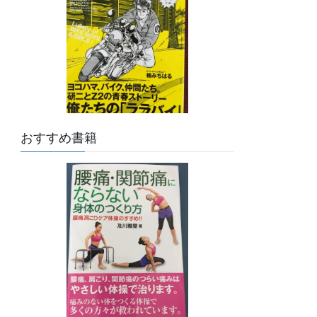
おすすめ書籍