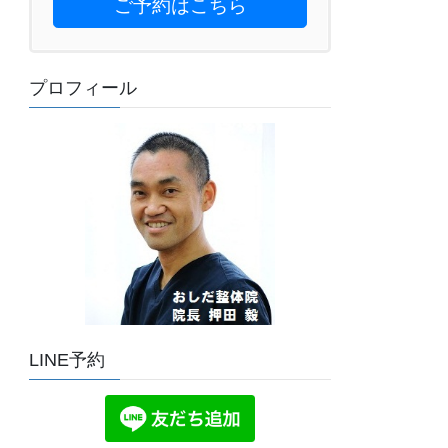
ご予約はこちら
プロフィール
LINE予約