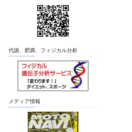
代謝、肥満、フィジカル分析
メディア情報