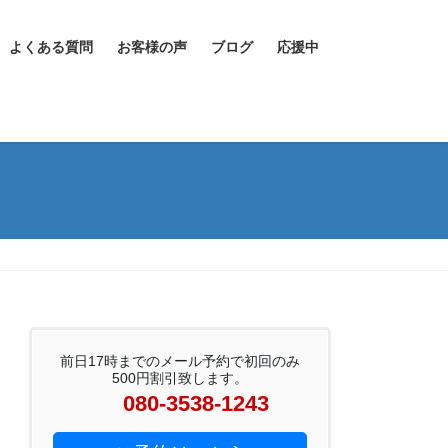
よくある質問
お客様の声
ブログ
応援中
前日17時までのメール予約で初回のみ
500円割引致します。
080-3538-1243