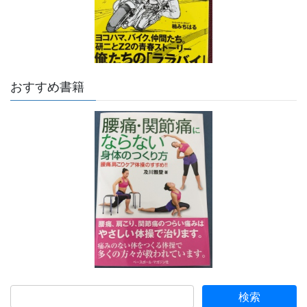
おすすめ書籍