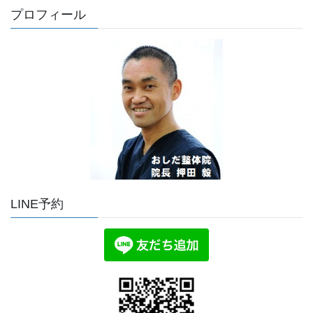
プロフィール
LINE予約