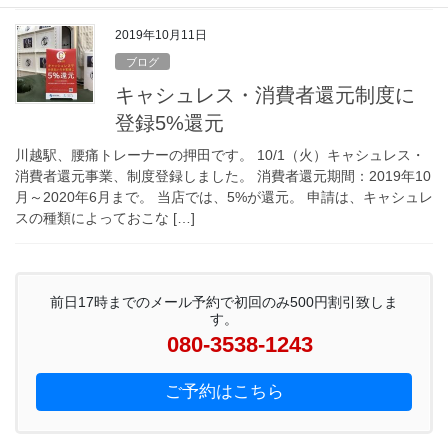
2019年10月11日
ブログ
キャシュレス・消費者還元制度に
登録5%還元
川越駅、腰痛トレーナーの押田です。 10/1（火）キャシュレス・
消費者還元事業、制度登録しました。 消費者還元期間：2019年10
月～2020年6月まで。 当店では、5%が還元。 申請は、キャシュレ
スの種類によっておこな […]
前日17時までのメール予約で初回のみ500円割引致しま
す。
080-3538-1243
ご予約はこちら