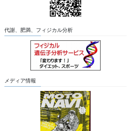
代謝、肥満、フィジカル分析
メディア情報