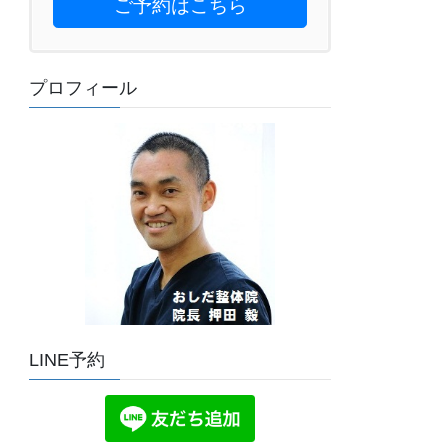
ご予約はこちら
プロフィール
LINE予約