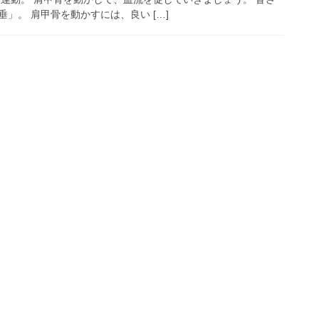
」。 肩甲骨を動かすには、良い […]