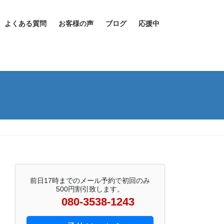
よくある質問
お客様の声
ブログ
応援中
前日17時までのメール予約で初回のみ
500円割引致します。
080-3538-1243