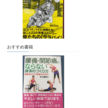
おすすめ書籍