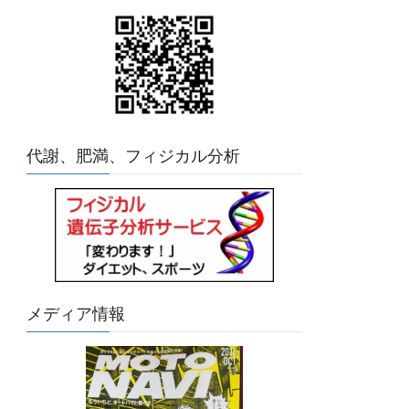
代謝、肥満、フィジカル分析
メディア情報