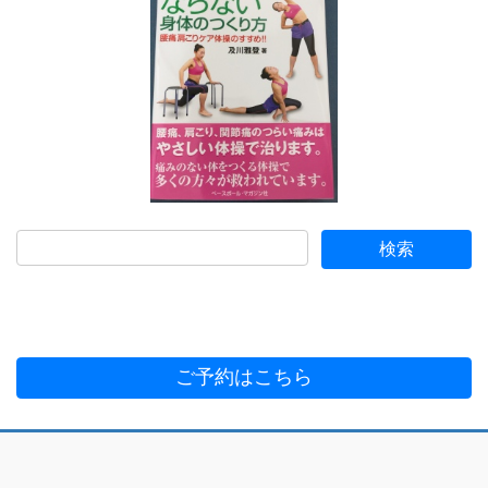
ご予約はこちら