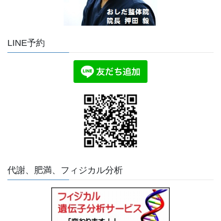
LINE予約
代謝、肥満、フィジカル分析