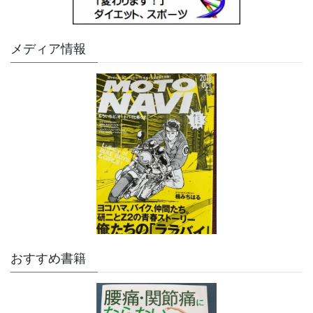
メディア情報
おすすめ書籍