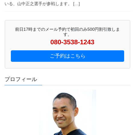
いる、山中正之選手が参戦します。 […]
前日17時までのメール予約で初回のみ500円割引致しま
す。
080-3538-1243
ご予約はこちら
プロフィール