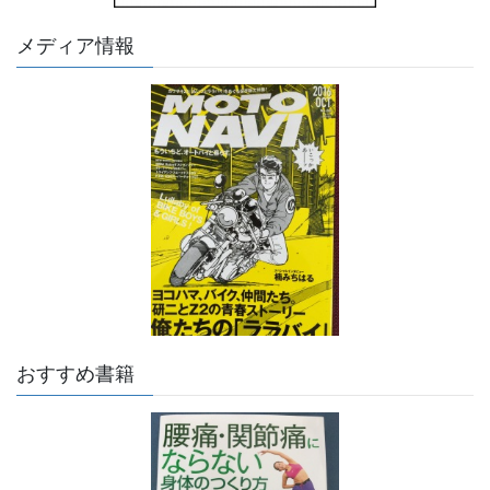
メディア情報
おすすめ書籍