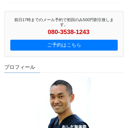
前日17時までのメール予約で初回のみ500円割引致しま
す。
080-3538-1243
ご予約はこちら
プロフィール