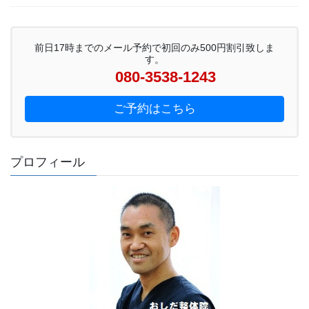
前日17時までのメール予約で初回のみ500円割引致しま
す。
080-3538-1243
ご予約はこちら
プロフィール