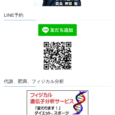
LINE予約
代謝、肥満、フィジカル分析