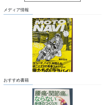
メディア情報
おすすめ書籍