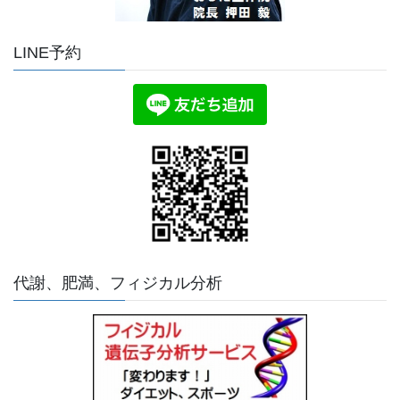
LINE予約
代謝、肥満、フィジカル分析