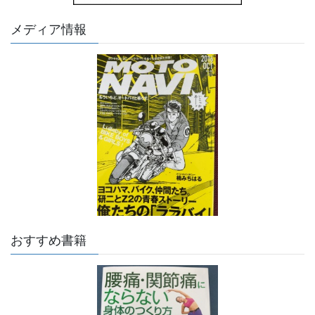
メディア情報
おすすめ書籍