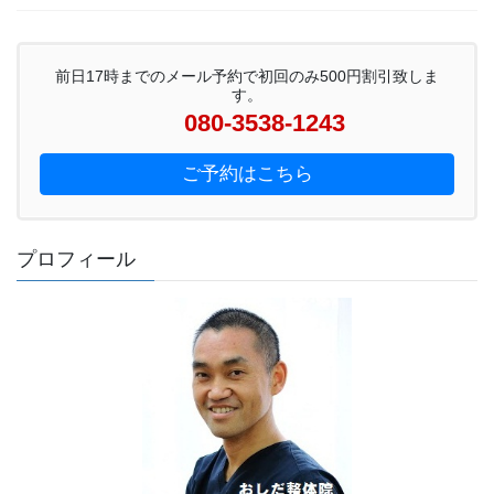
前日17時までのメール予約で初回のみ500円割引致しま
す。
080-3538-1243
ご予約はこちら
プロフィール