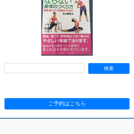
ご予約はこちら