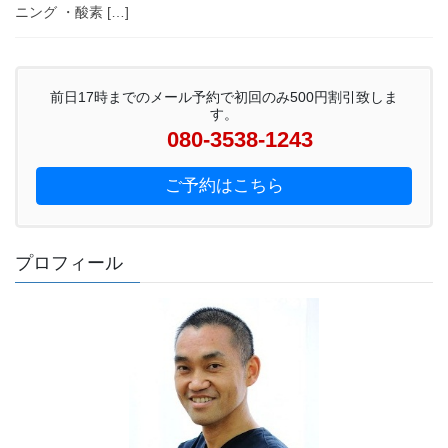
ニング ・酸素 […]
前日17時までのメール予約で初回のみ500円割引致しま
す。
080-3538-1243
ご予約はこちら
プロフィール