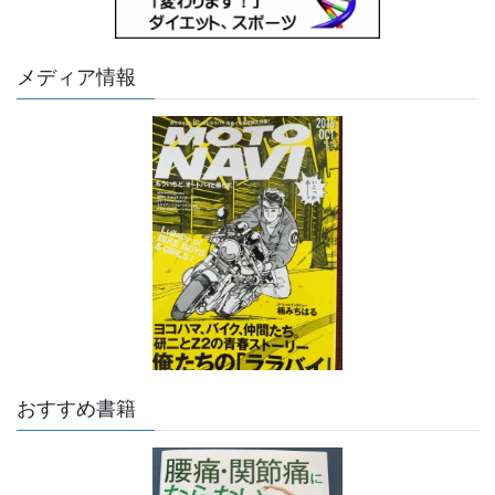
メディア情報
おすすめ書籍