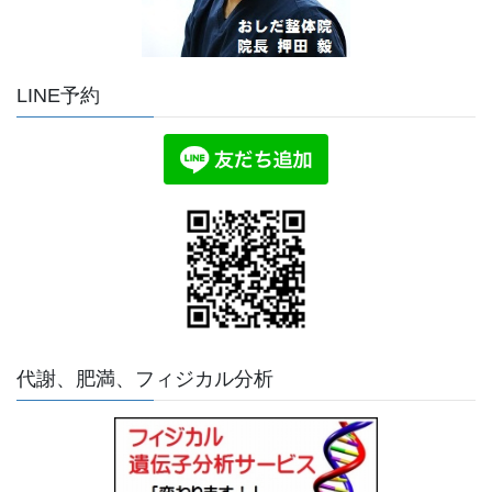
LINE予約
代謝、肥満、フィジカル分析