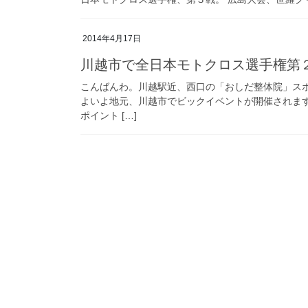
2014年4月17日
川越市で全日本モトクロス選手権第
こんばんわ。川越駅近、西口の「おしだ整体院」ス
よいよ地元、川越市でビックイベントが開催されます
ポイント […]