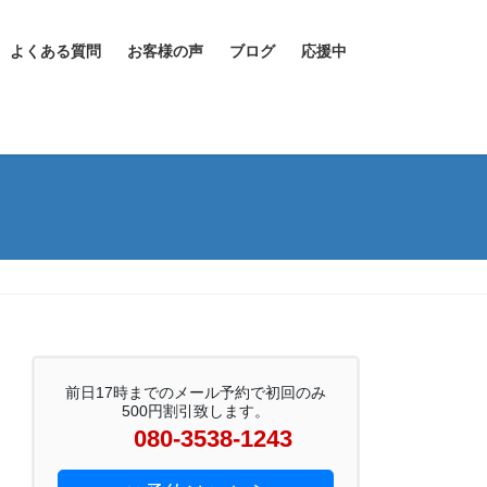
よくある質問
お客様の声
ブログ
応援中
前日17時までのメール予約で初回のみ
500円割引致します。
080-3538-1243