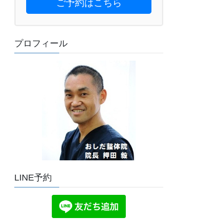
ご予約はこちら
プロフィール
LINE予約