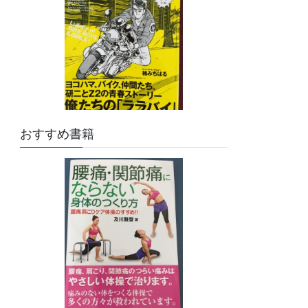
おすすめ書籍