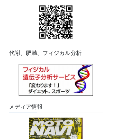
代謝、肥満、フィジカル分析
メディア情報