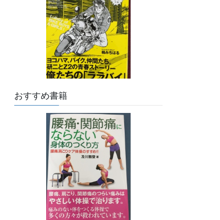
おすすめ書籍