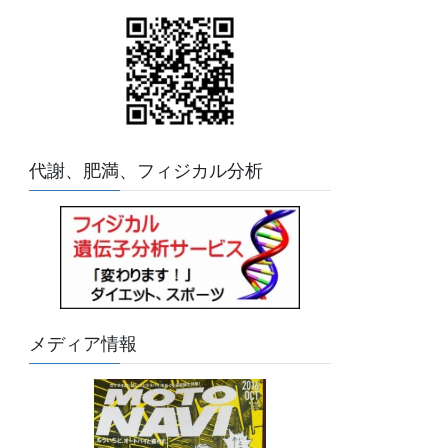
代謝、肥満、フィジカル分析
メディア情報