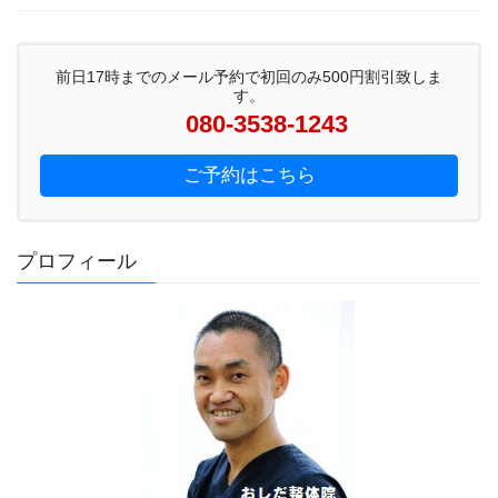
前日17時までのメール予約で初回のみ500円割引致しま
す。
080-3538-1243
ご予約はこちら
プロフィール