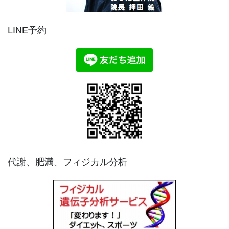
LINE予約
代謝、肥満、フィジカル分析