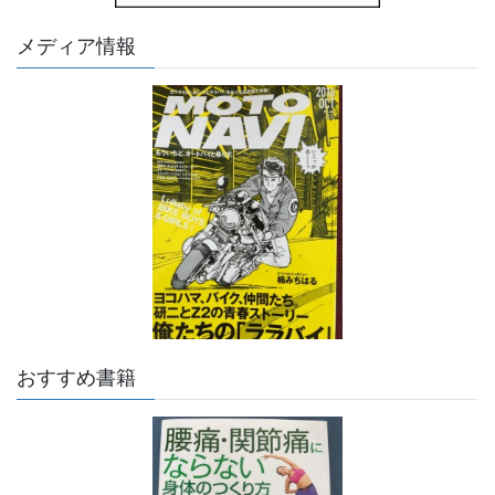
メディア情報
おすすめ書籍