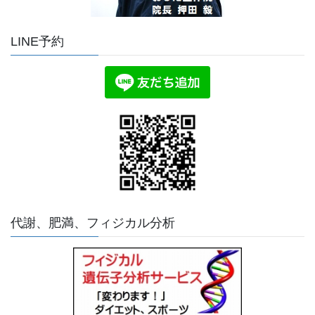
LINE予約
代謝、肥満、フィジカル分析