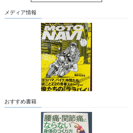
メディア情報
おすすめ書籍