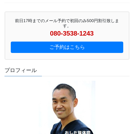
前日17時までのメール予約で初回のみ500円割引致しま
す。
080-3538-1243
ご予約はこちら
プロフィール