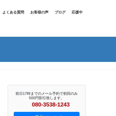
よくある質問
お客様の声
ブログ
応援中
前日17時までのメール予約で初回のみ
500円割引致します。
080-3538-1243