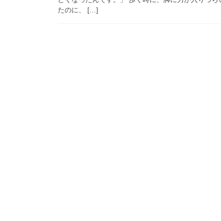
たのに、 […]