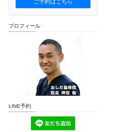
ご予約はこちら
プロフィール
LINE予約