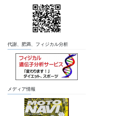
代謝、肥満、フィジカル分析
メディア情報