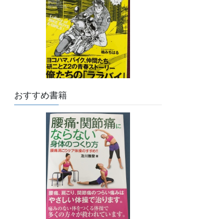
おすすめ書籍