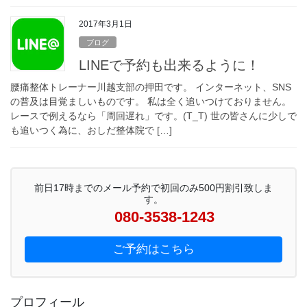
2017年3月1日
ブログ
LINEで予約も出来るように！
腰痛整体トレーナー川越支部の押田です。 インターネット、SNS
の普及は目覚ましいものです。 私は全く追いつけておりません。
レースで例えるなら「周回遅れ」です。(T_T) 世の皆さんに少しで
も追いつく為に、おしだ整体院で […]
前日17時までのメール予約で初回のみ500円割引致しま
す。
080-3538-1243
ご予約はこちら
プロフィール