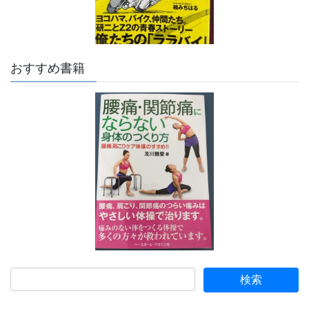
おすすめ書籍