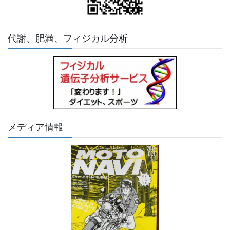
代謝、肥満、フィジカル分析
メディア情報