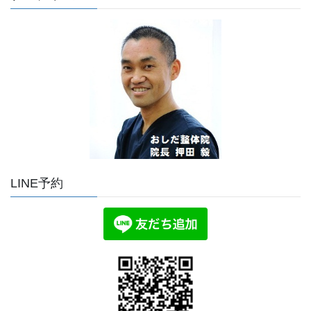
LINE予約