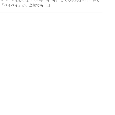
「ペイペイ」が、当院でも […]