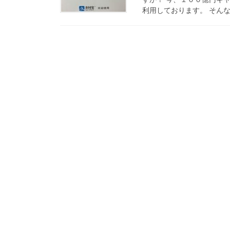
利用しております。 そんな