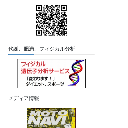
代謝、肥満、フィジカル分析
メディア情報