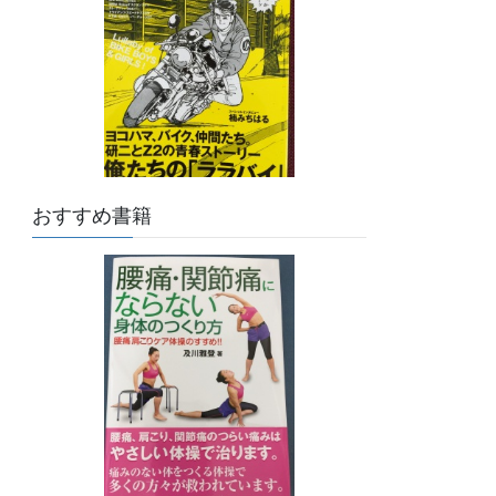
おすすめ書籍