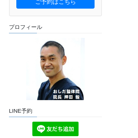
ご予約はこちら
プロフィール
LINE予約