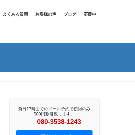
よくある質問
お客様の声
ブログ
応援中
前日17時までのメール予約で初回のみ
500円割引致します。
080-3538-1243