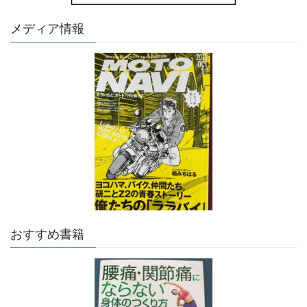
メディア情報
おすすめ書籍