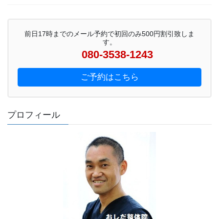
前日17時までのメール予約で初回のみ500円割引致しま
す。
080-3538-1243
ご予約はこちら
プロフィール