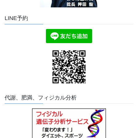
LINE予約
代謝、肥満、フィジカル分析