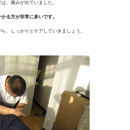
では、痛みが出ていました。
かかる方が非常に多いです。
がら、しっかりとケアしていきましょう。