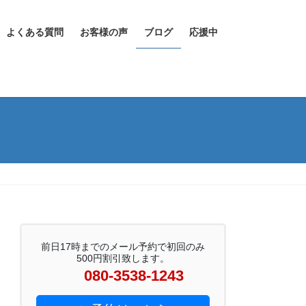
よくある質問
お客様の声
ブログ
応援中
前日17時までのメール予約で初回のみ
500円割引致します。
080-3538-1243