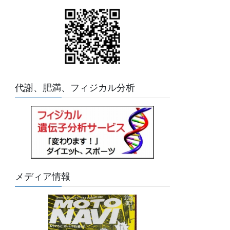
代謝、肥満、フィジカル分析
メディア情報