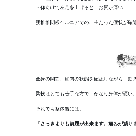
・仰向けで左足を上げると、お尻が痛い
腰椎椎間板ヘルニアでの、主だった症状が確
全身の関節、筋肉の状態を確認しながら、動
柔軟はとても苦手な方で、かなり身体が硬い
それでも整体後には、
「さっきよりも前屈が出来ます。痛みが減り