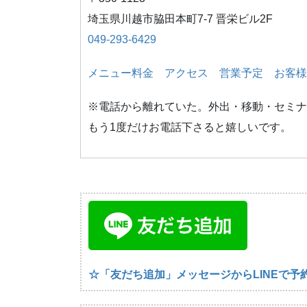
埼玉県川越市脇田本町7-7 晋栄ビル2F
049-293-6429
メニュー料金
アクセス
営業予定
お客様
※電話から離れていた。外出・移動・セミナ
もう1度だけお電話下さると嬉しいです。
☆「友だち追加」メッセージからLINEで予