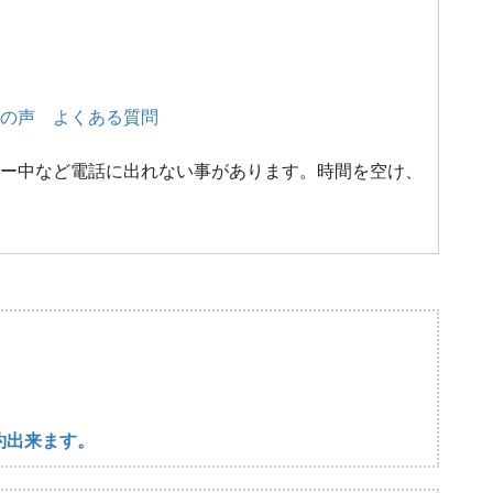
の声
よくある質問
ー中など電話に出れない事があります。時間を空け、
約出来ます。