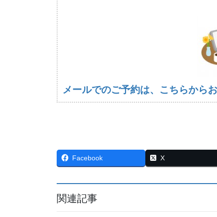
メールでのご予約は、こちらから
Facebook
X
関連記事