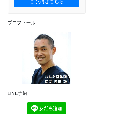
ご予約はこちら
プロフィール
LINE予約