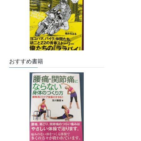
おすすめ書籍