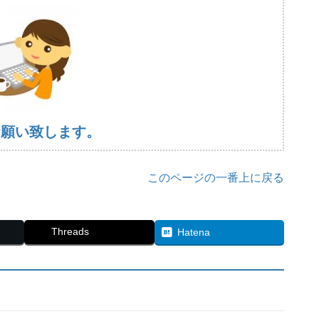
お願い致します。
このページの一番上に戻る
Threads
Hatena