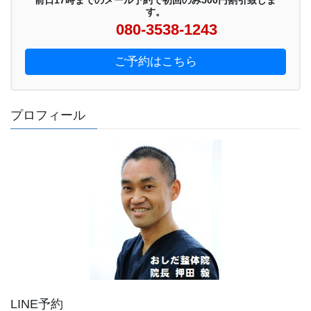
す。
080-3538-1243
ご予約はこちら
プロフィール
LINE予約