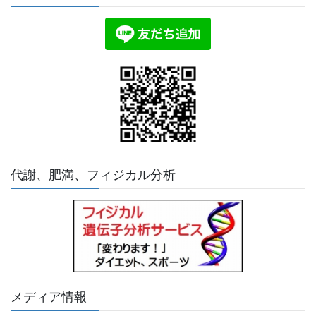
代謝、肥満、フィジカル分析
メディア情報