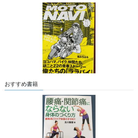
おすすめ書籍