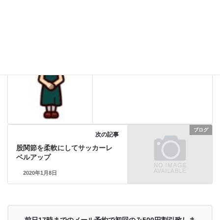
2020年1月営業カレンダー予定
おしだ整体院
2020年1月1日
ブログ
次の記事
股関節を柔軟にしてサッカーレ
ベルアップ
2020年1月8日
前日17時までのメール予約で初回のみ500円割引致しま