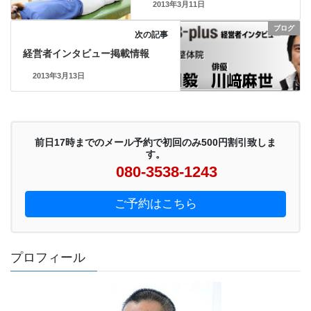
2013年3月11日
ブログ
次の記事
経営者インタビュー掲載情報
2013年3月13日
前日17時までのメール予約で初回のみ500円割引致しま
す。
080-3538-1243
ご予約はこちら
プロフィール