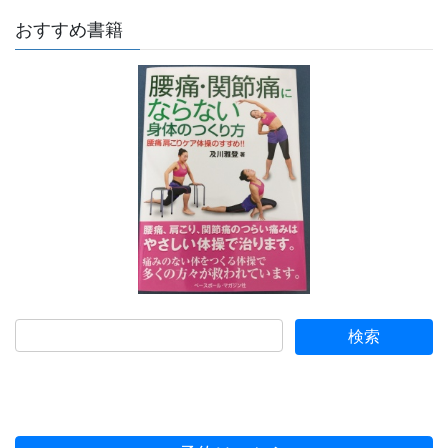
おすすめ書籍