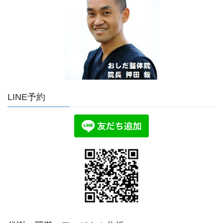
LINE予約