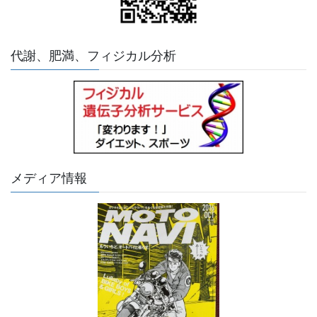
代謝、肥満、フィジカル分析
メディア情報