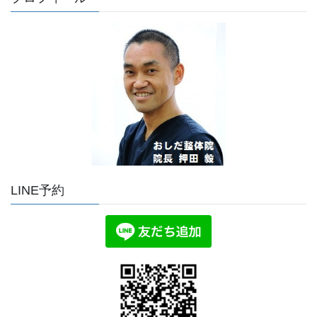
LINE予約