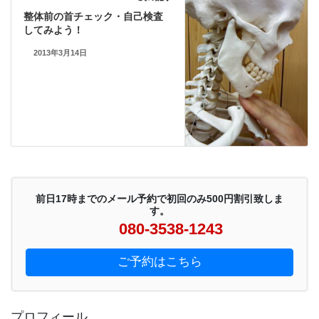
整体前の首チェック・自己検査
してみよう！
2013年3月14日
前日17時までのメール予約で初回のみ500円割引致しま
す。
080-3538-1243
ご予約はこちら
プロフィール