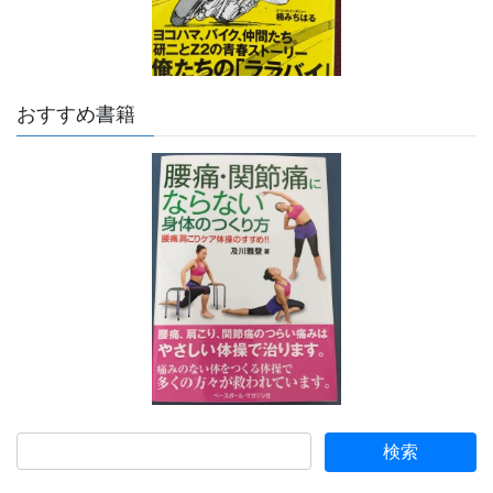
おすすめ書籍