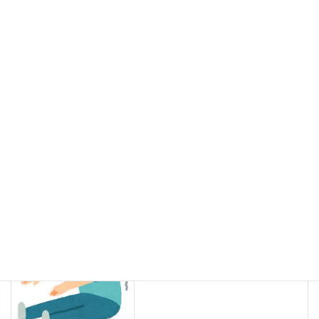
2025年11月28日
2025年11月営業カレンダー おしだ整体院
2025年10月22日
営業予定
カテゴリー
カレンダー
休み
営業
タグ
ブログ
前の記事
身体が硬いんですよね？
2022年11月28日