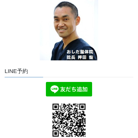
LINE予約