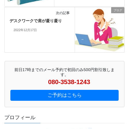
ブログ
次の記事
デスクワークで肩が凝り凝り
2022年12月17日
前日17時までのメール予約で初回のみ500円割引致しま
す。
080-3538-1243
ご予約はこちら
プロフィール