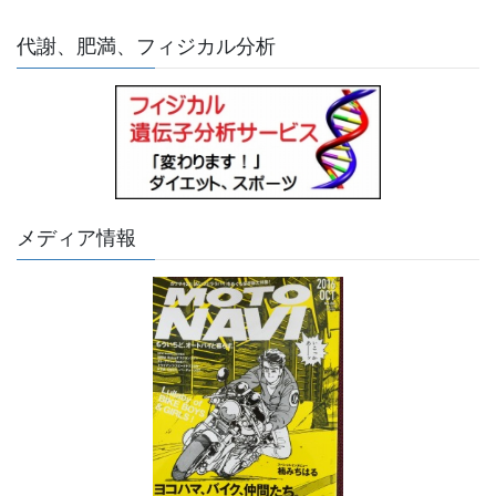
代謝、肥満、フィジカル分析
メディア情報