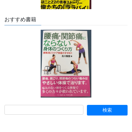
おすすめ書籍