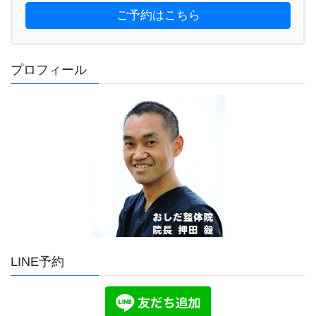
ご予約はこちら
プロフィール
LINE予約