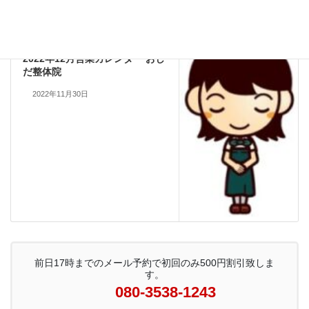
営業予定
次の記事
2022年12月営業カレンダー おし
だ整体院
2022年11月30日
前日17時までのメール予約で初回のみ500円割引致しま
す。
080-3538-1243