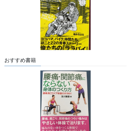
おすすめ書籍