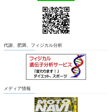
代謝、肥満、フィジカル分析
メディア情報