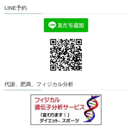
LINE予約
代謝、肥満、フィジカル分析