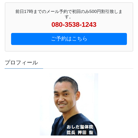
前日17時までのメール予約で初回のみ500円割引致しま
す。
080-3538-1243
ご予約はこちら
プロフィール