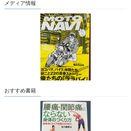
メディア情報
おすすめ書籍