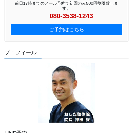
前日17時までのメール予約で初回のみ500円割引致しま
す。
080-3538-1243
ご予約はこちら
プロフィール