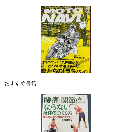
おすすめ書籍