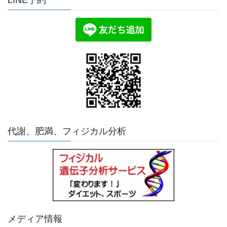
LINE予約
代謝、肥満、フィジカル分析
メディア情報