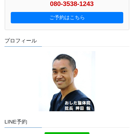
080-3538-1243
ご予約はこちら
プロフィール
LINE予約