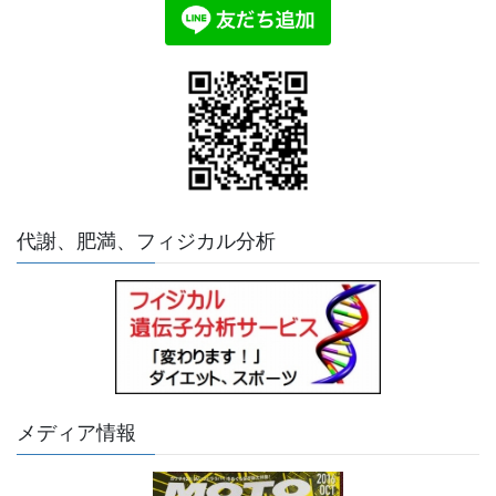
代謝、肥満、フィジカル分析
メディア情報