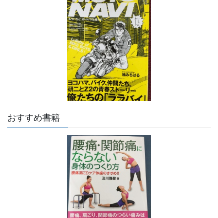
おすすめ書籍