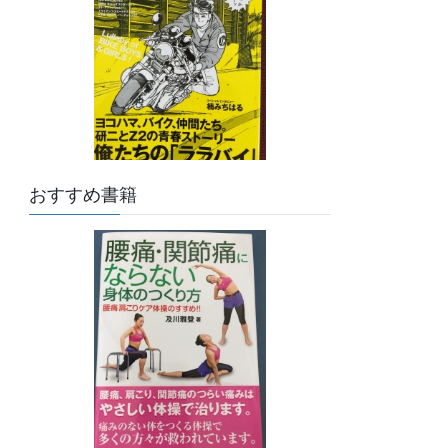
おすすめ書籍