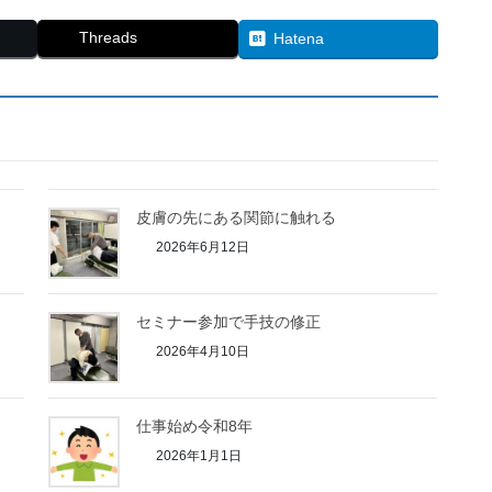
Threads
Hatena
皮膚の先にある関節に触れる
2026年6月12日
セミナー参加で手技の修正
2026年4月10日
仕事始め令和8年
2026年1月1日