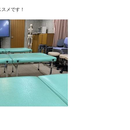
ススメです！