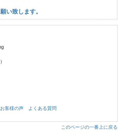
お願い致します。
ng
）
お客様の声
よくある質問
このページの一番上に戻る