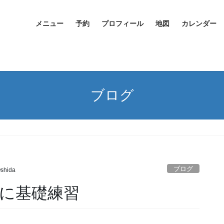
メニュー
予約
プロフィール
地図
カレンダー
ブログ
ブログ
Oshida
に基礎練習