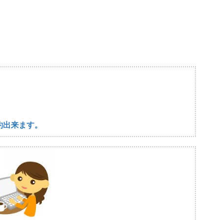
約出来ます。