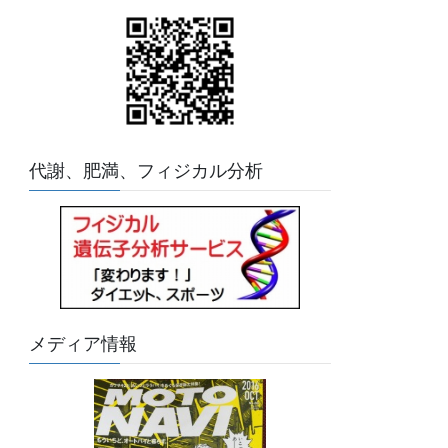
代謝、肥満、フィジカル分析
メディア情報