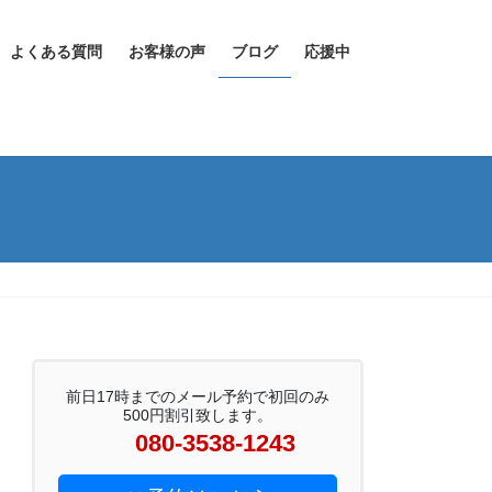
よくある質問
お客様の声
ブログ
応援中
前日17時までのメール予約で初回のみ
500円割引致します。
080-3538-1243