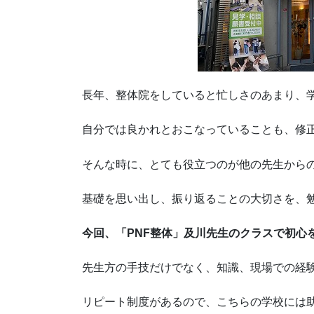
長年、整体院をしていると忙しさのあまり、
自分では良かれとおこなっていることも、修
そんな時に、とても役立つのが他の先生から
基礎を思い出し、振り返ることの大切さを、
今回、「PNF整体」及川先生のクラスで初心
先生方の手技だけでなく、知識、現場での経
リピート制度があるので、こちらの学校には