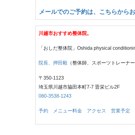
メールでのご予約は、こちらから
川越市おすすめ整体院。
「おしだ整体院」Oshida physical conditioni
院長、押田毅
（整体師、スポーツトレーナー
〒350-1123
埼玉県川越市脇田本町7-7 晋栄ビル2F
080-3538-1243
予約
メニュー料金
アクセス
営業予定