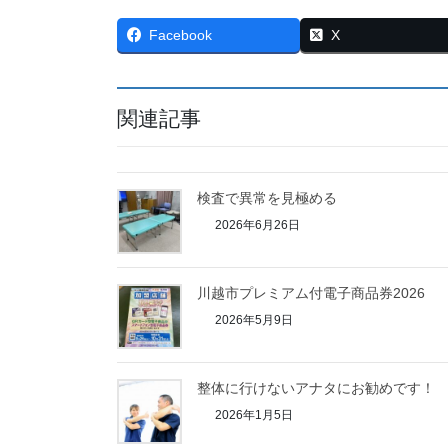
Facebook
X
関連記事
検査で異常を見極める
2026年6月26日
川越市プレミアム付電子商品券2026
2026年5月9日
整体に行けないアナタにお勧めです！
2026年1月5日