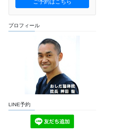
ご予約はこちら
プロフィール
LINE予約