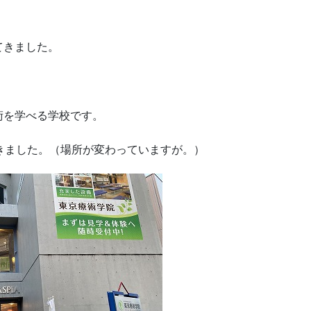
てきました。
術を学べる学校です。
きました。（場所が変わっていますが。）