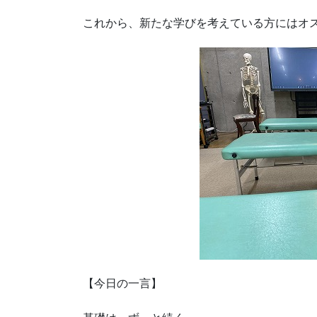
これから、新たな学びを考えている方にはオ
【今日の一言】