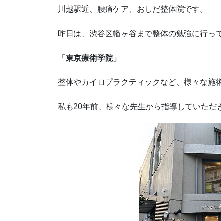
川越駅近、腰痛ケア、おしだ整体院です。
昨日は、渋谷区幡ヶ谷まで整体の勉強に行っ
「東京療術学院」
整体やカイロプラクティックなど、様々な施
私も20年前、様々な先生から指導していただ