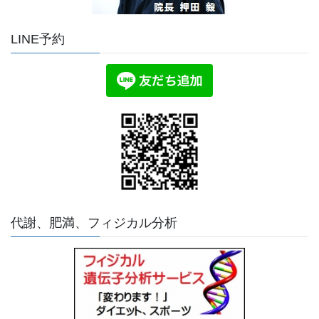
LINE予約
代謝、肥満、フィジカル分析