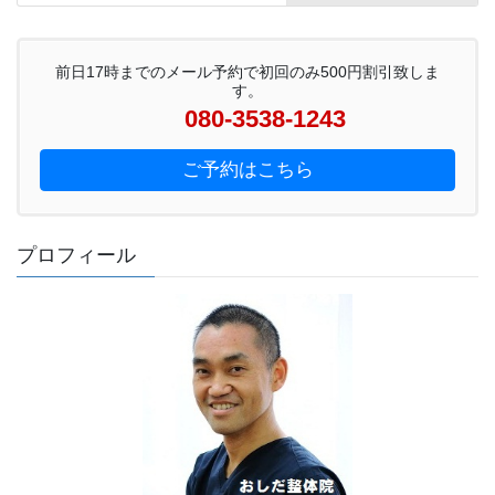
前日17時までのメール予約で初回のみ500円割引致しま
す。
080-3538-1243
ご予約はこちら
プロフィール