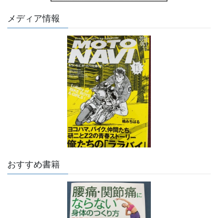
メディア情報
おすすめ書籍