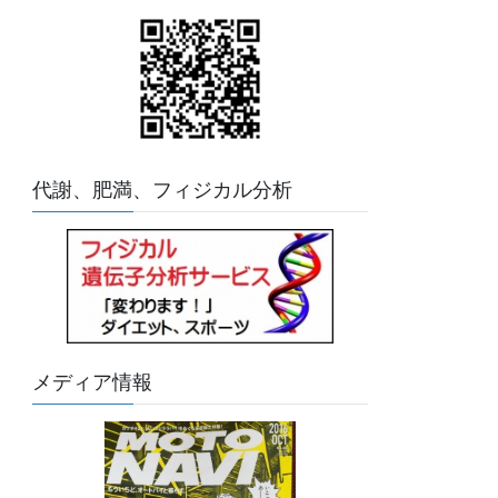
代謝、肥満、フィジカル分析
メディア情報