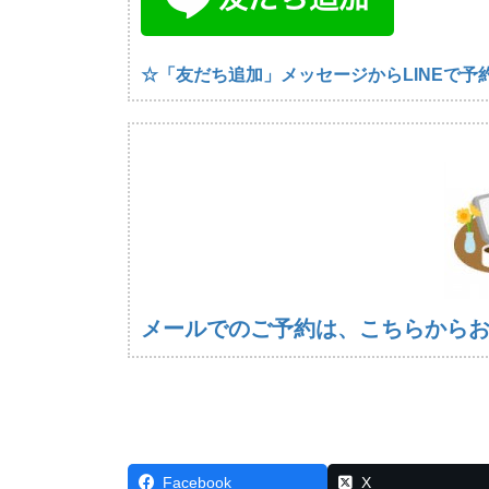
☆「友だち追加」メッセージからLINEで予
メールでのご予約は、こちらから
Facebook
X