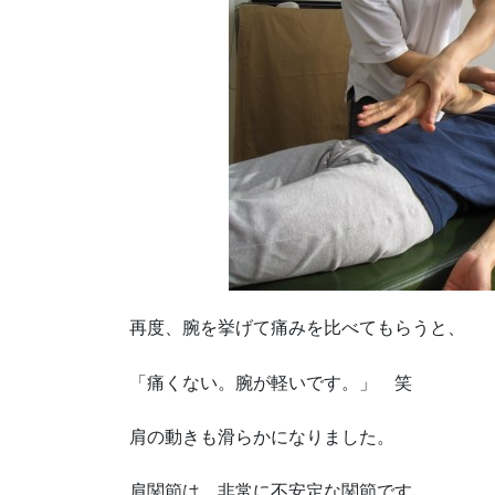
再度、腕を挙げて痛みを比べてもらうと、
「痛くない。腕が軽いです。」 笑
肩の動きも滑らかになりました。
肩関節は、非常に不安定な関節です。