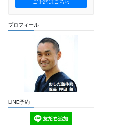
ご予約はこちら
プロフィール
LINE予約