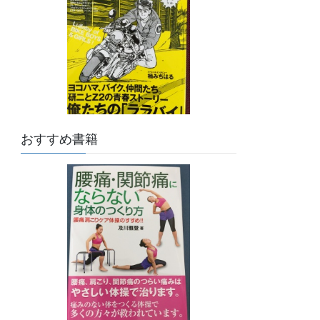
おすすめ書籍