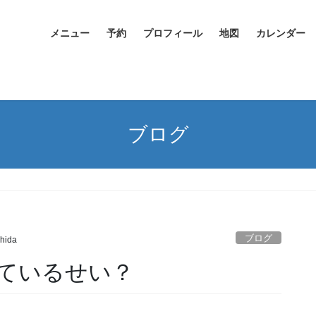
メニュー
予約
プロフィール
地図
カレンダー
ブログ
ブログ
hida
ているせい？