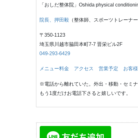
「おしだ整体院」Oshida physical conditioni
院長、押田毅
（整体師、スポーツトレーナー
〒350-1123
埼玉県川越市脇田本町7-7 晋栄ビル2F
049-293-6429
メニュー料金
アクセス
営業予定
お客様
※電話から離れていた。外出・移動・セミナ
もう1度だけお電話下さると嬉しいです。