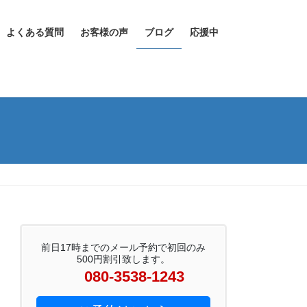
よくある質問
お客様の声
ブログ
応援中
前日17時までのメール予約で初回のみ
500円割引致します。
080-3538-1243