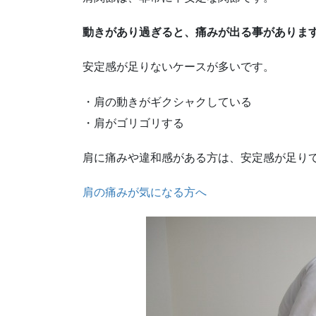
動きがあり過ぎると、痛みが出る事がありま
安定感が足りないケースが多いです。
・肩の動きがギクシャクしている
・肩がゴリゴリする
肩に痛みや違和感がある方は、安定感が足り
肩の痛みが気になる方へ