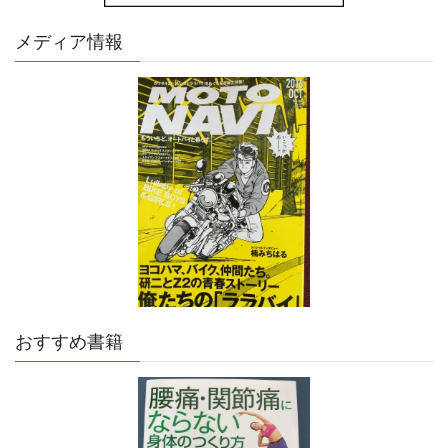
メディア情報
おすすめ書籍