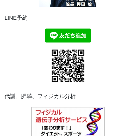
LINE予約
代謝、肥満、フィジカル分析