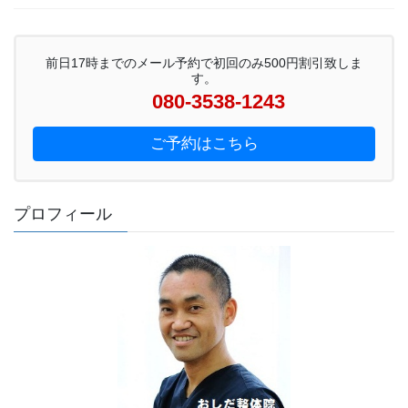
前日17時までのメール予約で初回のみ500円割引致しま
す。
080-3538-1243
ご予約はこちら
プロフィール